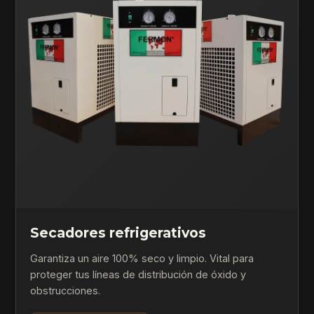
Secadores refrigerativos
Garantiza un aire 100% seco y limpio. Vital para
proteger tus líneas de distribución de óxido y
obstrucciones.