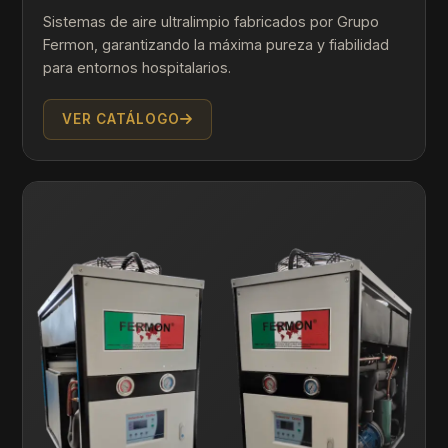
Sistemas de aire ultralimpio fabricados por Grupo
Fermon, garantizando la máxima pureza y fiabilidad
para entornos hospitalarios.
VER CATÁLOGO