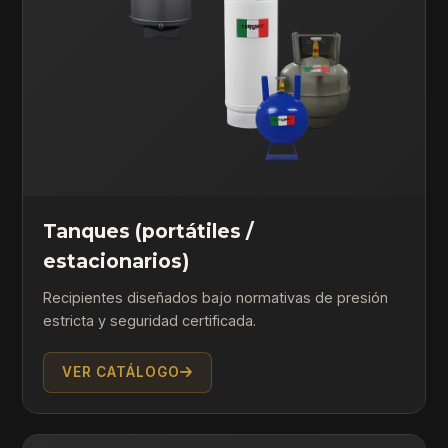
Tanques (portátiles /
estacionarios)
Recipientes diseñados bajo normativas de presión
estricta y seguridad certificada.
VER CATÁLOGO