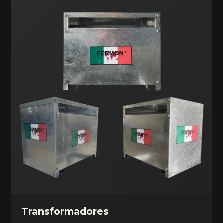
Transformadores