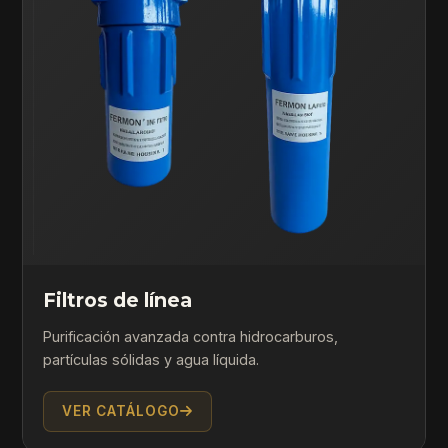
Filtros de línea
Purificación avanzada contra hidrocarburos,
partículas sólidas y agua líquida.
VER CATÁLOGO