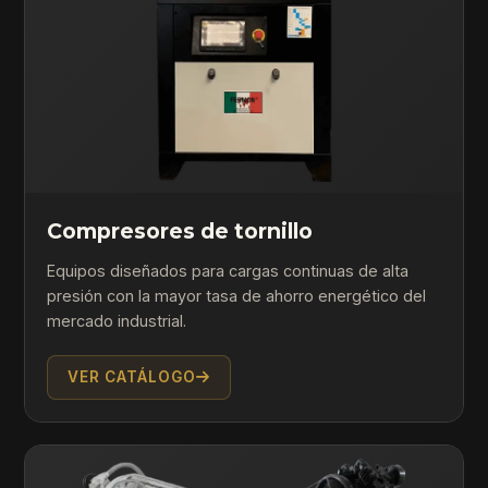
Compresores de tornillo
Equipos diseñados para cargas continuas de alta
presión con la mayor tasa de ahorro energético del
mercado industrial.
VER CATÁLOGO