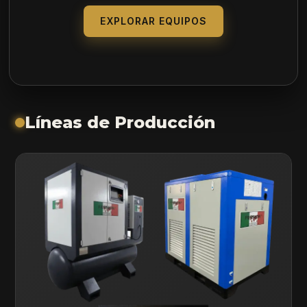
EXPLORAR EQUIPOS
Líneas de Producción