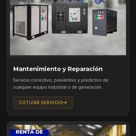
Mantenimiento y Reparación
Servicio correctivo, preventivo y predictivo de
cualquier equipo industrial o de generación.
COTIZAR SERVICIO