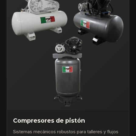
Compresores de pistón
Sistemas mecánicos robustos para talleres y flujos