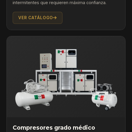
intermitentes que requieren máxima confianza.
VER CATÁLOGO
Compresores grado médico