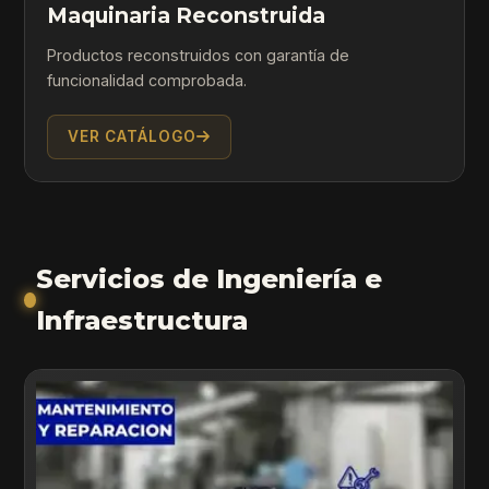
Maquinaria Reconstruida
Productos reconstruidos con garantía de
funcionalidad comprobada.
VER CATÁLOGO
Servicios de Ingeniería e
Infraestructura