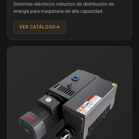
Sistemas eléctricos robustos de distribución de
energía para maquinaria de alta capacidad.
VER CATÁLOGO