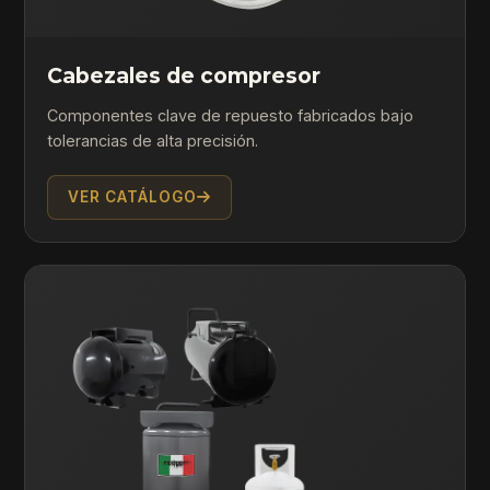
Cabezales de compresor
Componentes clave de repuesto fabricados bajo
tolerancias de alta precisión.
VER CATÁLOGO