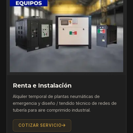
Renta e Instalación
Alquiler temporal de plantas neumáticas de
emergencia y diseño / tendido técnico de redes de
tubería para aire comprimido industrial.
COTIZAR SERVICIO