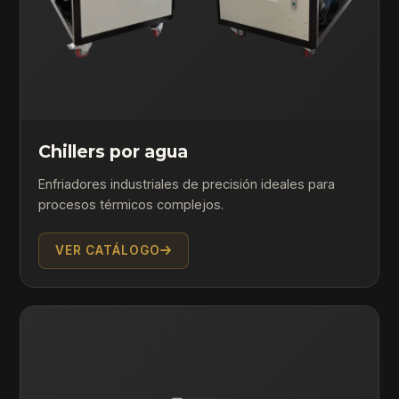
Chillers por agua
Enfriadores industriales de precisión ideales para
procesos térmicos complejos.
VER CATÁLOGO