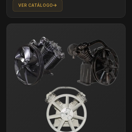
VER CATÁLOGO