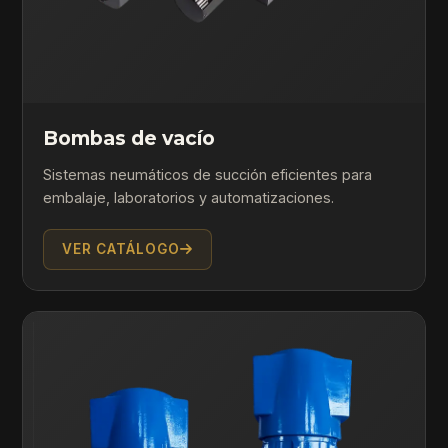
Bombas de vacío
Sistemas neumáticos de succión eficientes para
embalaje, laboratorios y automatizaciones.
VER CATÁLOGO