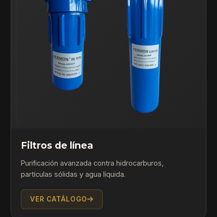
Filtros de línea
Purificación avanzada contra hidrocarburos,
partículas sólidas y agua líquida.
VER CATÁLOGO