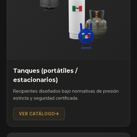
Tanques (portátiles /
estacionarios)
Recipientes diseñados bajo normativas de presión
estricta y seguridad certificada.
VER CATÁLOGO