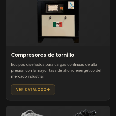
Compresores de tornillo
Equipos diseñados para cargas continuas de alta
presión con la mayor tasa de ahorro energético del
mercado industrial.
VER CATÁLOGO