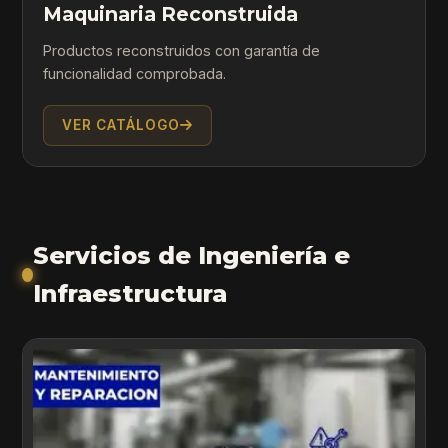
Maquinaria Reconstruida
Productos reconstruidos con garantía de
funcionalidad comprobada.
VER CATÁLOGO
Servicios de Ingeniería e
Infraestructura