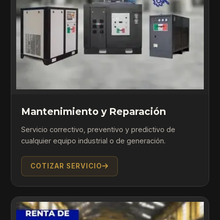
Mantenimiento y Reparación
Servicio correctivo, preventivo y predictivo de
cualquier equipo industrial o de generación.
COTIZAR SERVICIO