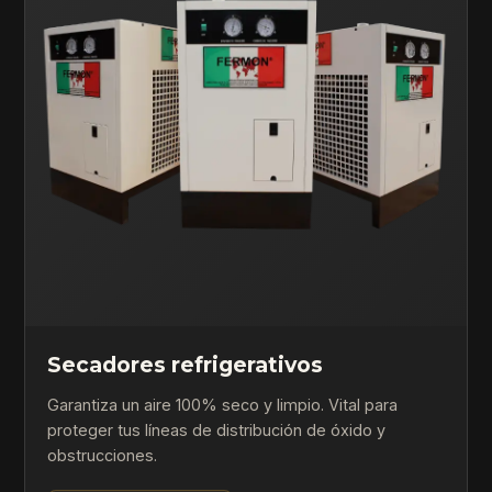
Secadores refrigerativos
Garantiza un aire 100% seco y limpio. Vital para
proteger tus líneas de distribución de óxido y
obstrucciones.