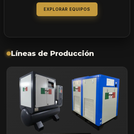
EXPLORAR EQUIPOS
Líneas de Producción