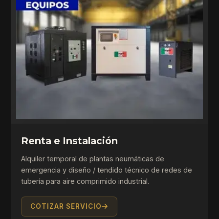
Renta e Instalación
Alquiler temporal de plantas neumáticas de
emergencia y diseño / tendido técnico de redes de
tubería para aire comprimido industrial.
COTIZAR SERVICIO