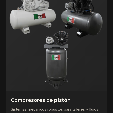
Compresores de pistón
Sistemas mecánicos robustos para talleres y flujos