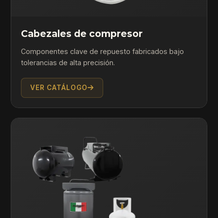
Cabezales de compresor
Componentes clave de repuesto fabricados bajo
tolerancias de alta precisión.
VER CATÁLOGO