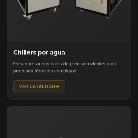
Chillers por agua
Enfriadores industriales de precisión ideales para
procesos térmicos complejos.
VER CATÁLOGO