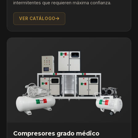
intermitentes que requieren máxima confianza.
VER CATÁLOGO
Compresores grado médico