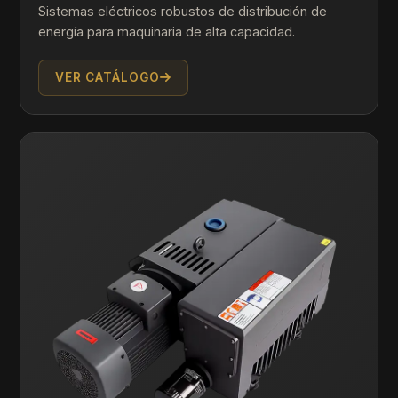
Sistemas eléctricos robustos de distribución de
energía para maquinaria de alta capacidad.
VER CATÁLOGO