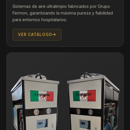
Sistemas de aire ultralimpio fabricados por Grupo
Fermon, garantizando la máxima pureza y fiabilidad
para entornos hospitalarios.
VER CATÁLOGO