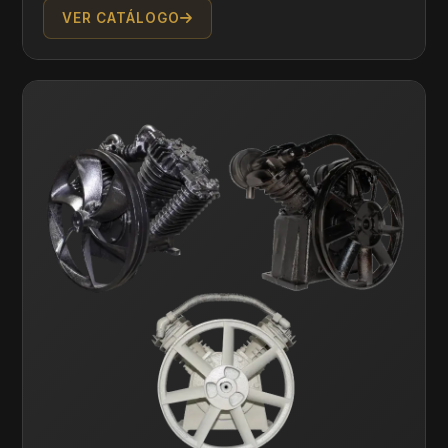
VER CATÁLOGO