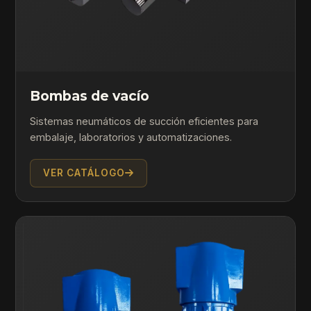
Bombas de vacío
Sistemas neumáticos de succión eficientes para
embalaje, laboratorios y automatizaciones.
VER CATÁLOGO