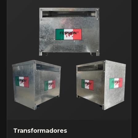
Transformadores