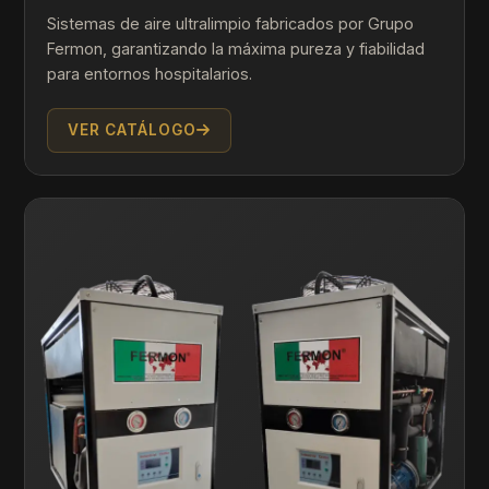
Sistemas de aire ultralimpio fabricados por Grupo
Fermon, garantizando la máxima pureza y fiabilidad
para entornos hospitalarios.
VER CATÁLOGO