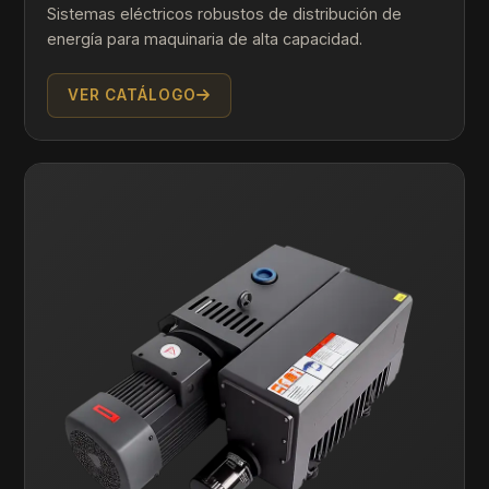
Sistemas eléctricos robustos de distribución de
energía para maquinaria de alta capacidad.
VER CATÁLOGO