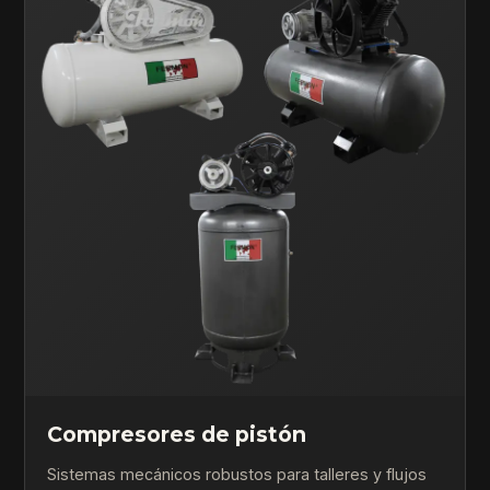
Compresores de pistón
Sistemas mecánicos robustos para talleres y flujos