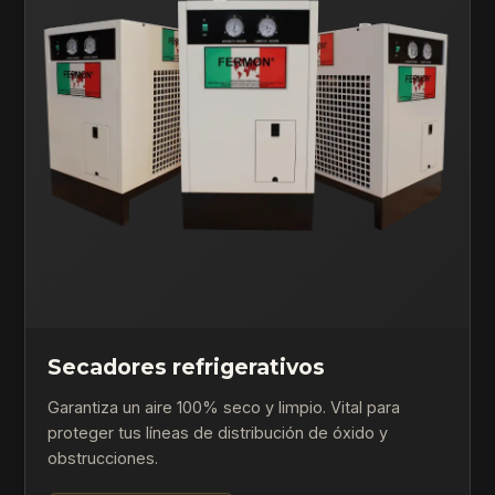
Secadores refrigerativos
Garantiza un aire 100% seco y limpio. Vital para
proteger tus líneas de distribución de óxido y
obstrucciones.