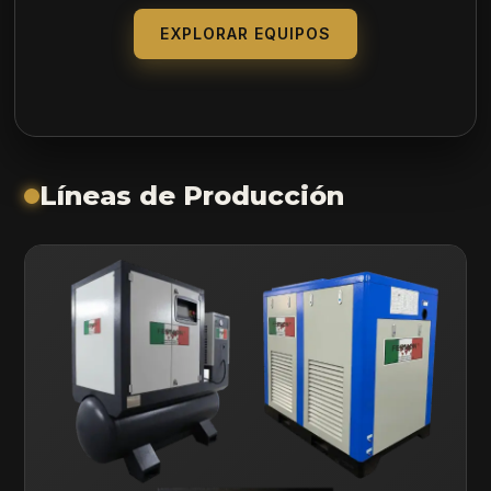
EXPLORAR EQUIPOS
Líneas de Producción