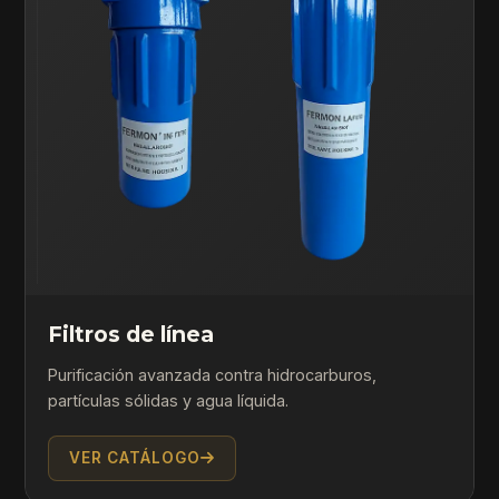
Filtros de línea
Purificación avanzada contra hidrocarburos,
partículas sólidas y agua líquida.
VER CATÁLOGO