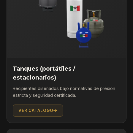
Tanques (portátiles /
estacionarios)
Recipientes diseñados bajo normativas de presión
estricta y seguridad certificada.
VER CATÁLOGO