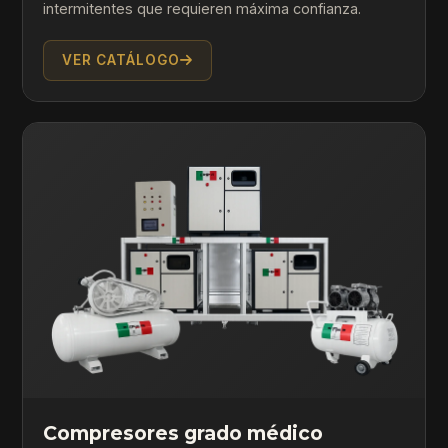
intermitentes que requieren máxima confianza.
VER CATÁLOGO
Compresores grado médico