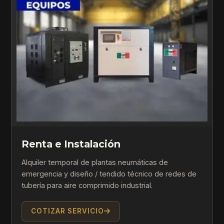
Renta e Instalación
Alquiler temporal de plantas neumáticas de
emergencia y diseño / tendido técnico de redes de
tubería para aire comprimido industrial.
COTIZAR SERVICIO