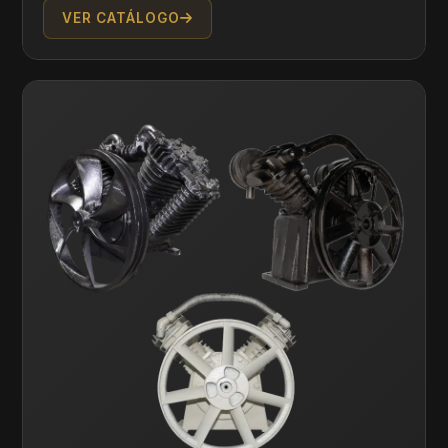
VER CATÁLOGO