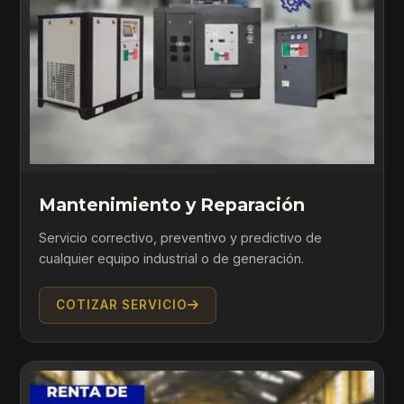
Mantenimiento y Reparación
Servicio correctivo, preventivo y predictivo de
cualquier equipo industrial o de generación.
COTIZAR SERVICIO