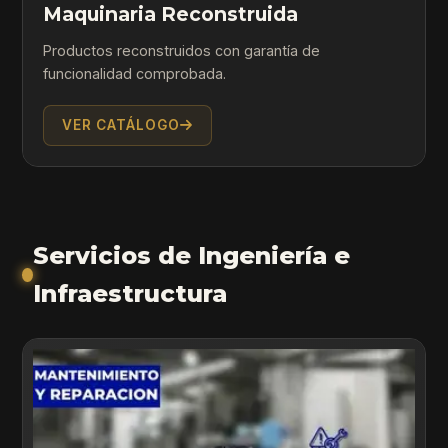
Maquinaria Reconstruida
Productos reconstruidos con garantía de
funcionalidad comprobada.
VER CATÁLOGO
Servicios de Ingeniería e
Infraestructura