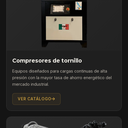
Compresores de tornillo
Equipos diseñados para cargas continuas de alta
presión con la mayor tasa de ahorro energético del
mercado industrial.
VER CATÁLOGO