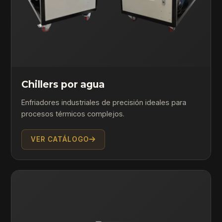
Chillers por agua
Enfriadores industriales de precisión ideales para
procesos térmicos complejos.
VER CATÁLOGO