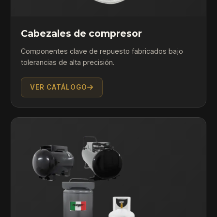
Cabezales de compresor
Componentes clave de repuesto fabricados bajo
tolerancias de alta precisión.
VER CATÁLOGO