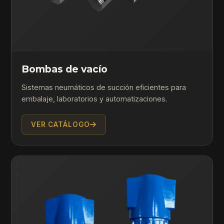
Bombas de vacío
Sistemas neumáticos de succión eficientes para
embalaje, laboratorios y automatizaciones.
VER CATÁLOGO