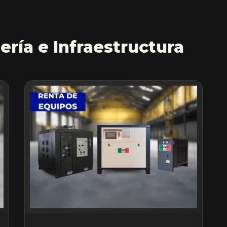
ería e Infraestructura