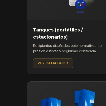
Tanques (portátiles /
estacionarios)
Recipientes diseñados bajo normativas de
presión estricta y seguridad certificada.
VER CATÁLOGO