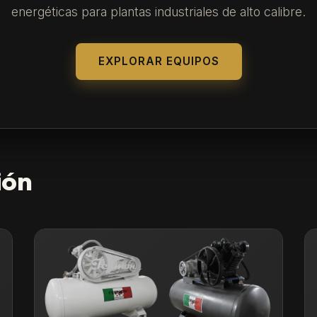
energéticas para plantas industriales de alto calibre.
EXPLORAR EQUIPOS
ión