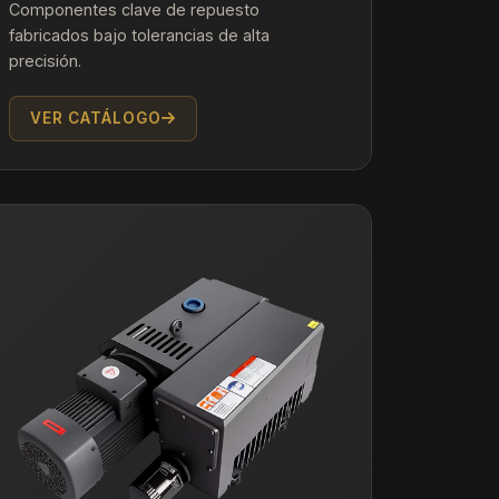
Componentes clave de repuesto
fabricados bajo tolerancias de alta
precisión.
VER CATÁLOGO