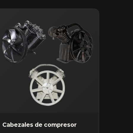
Cabezales de compresor