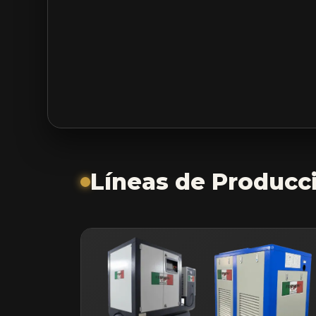
Líneas de Producc