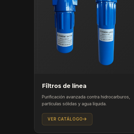
Filtros de línea
Purificación avanzada contra hidrocarburos,
partículas sólidas y agua líquida.
VER CATÁLOGO