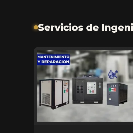
Servicios de Ingeni