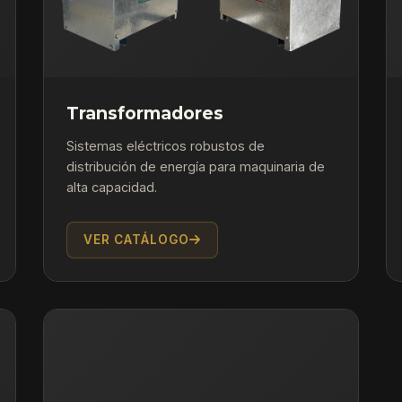
Transformadores
Sistemas eléctricos robustos de
distribución de energía para maquinaria de
alta capacidad.
VER CATÁLOGO