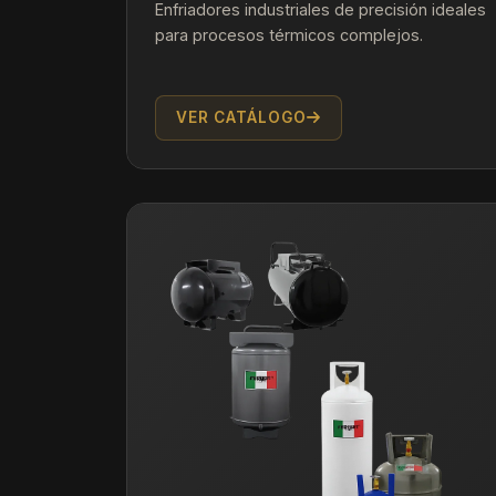
Enfriadores industriales de precisión ideales
para procesos térmicos complejos.
VER CATÁLOGO