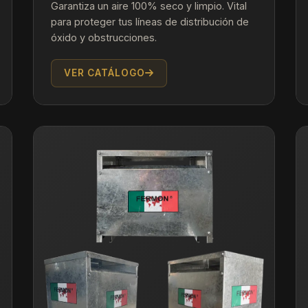
Garantiza un aire 100% seco y limpio. Vital
para proteger tus líneas de distribución de
óxido y obstrucciones.
VER CATÁLOGO