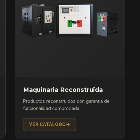
Maquinaria Reconstruida
Productos reconstruidos con garantía de
funcionalidad comprobada.
VER CATÁLOGO