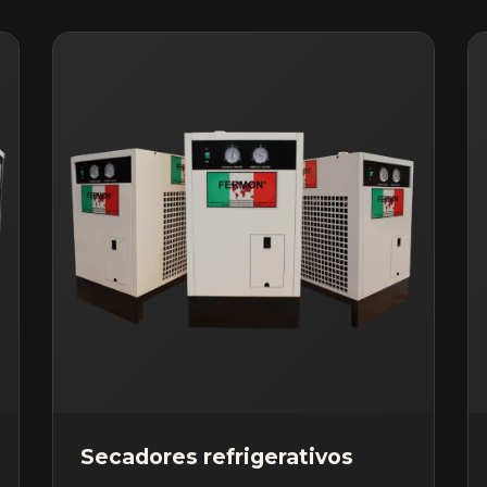
Secadores refrigerativos