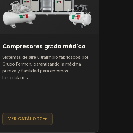
Compresores grado médico
Sistemas de aire ultralimpio fabricados por
Grupo Fermon, garantizando la máxima
pureza y fiabilidad para entornos
hospitalarios.
VER CATÁLOGO