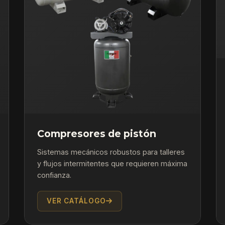
Compresores de pistón
Sistemas mecánicos robustos para talleres
y flujos intermitentes que requieren máxima
confianza.
VER CATÁLOGO