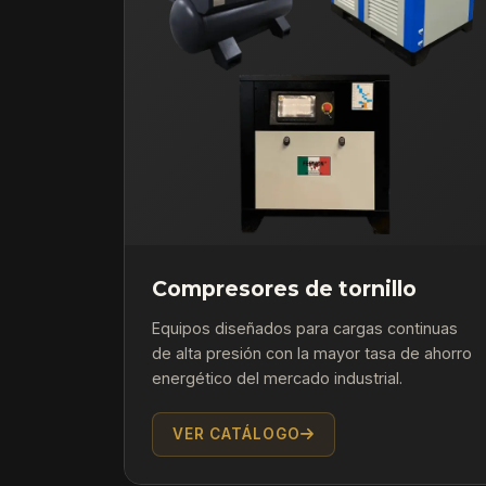
Compresores de tornillo
Equipos diseñados para cargas continuas
de alta presión con la mayor tasa de ahorro
energético del mercado industrial.
VER CATÁLOGO