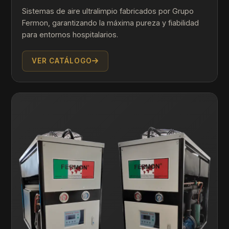
Sistemas de aire ultralimpio fabricados por Grupo
Fermon, garantizando la máxima pureza y fiabilidad
para entornos hospitalarios.
VER CATÁLOGO