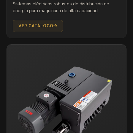
Sistemas eléctricos robustos de distribución de
energía para maquinaria de alta capacidad.
VER CATÁLOGO