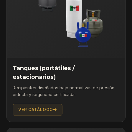
Tanques (portátiles /
estacionarios)
Recipientes diseñados bajo normativas de presión
estricta y seguridad certificada.
VER CATÁLOGO