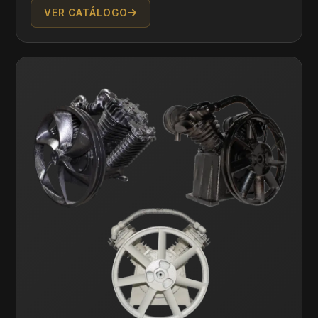
VER CATÁLOGO