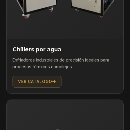
Chillers por agua
Enfriadores industriales de precisión ideales para
procesos térmicos complejos.
VER CATÁLOGO