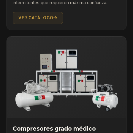
intermitentes que requieren máxima confianza.
VER CATÁLOGO
Compresores grado médico