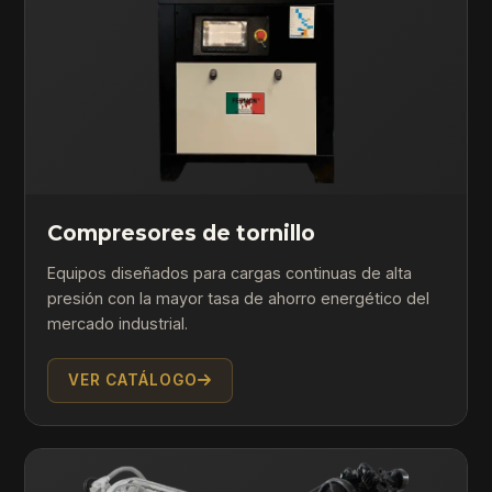
Compresores de tornillo
Equipos diseñados para cargas continuas de alta
presión con la mayor tasa de ahorro energético del
mercado industrial.
VER CATÁLOGO