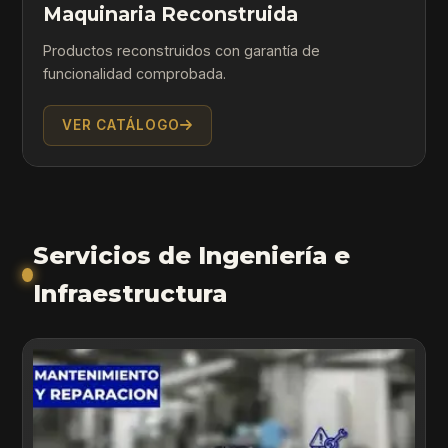
Maquinaria Reconstruida
Productos reconstruidos con garantía de
funcionalidad comprobada.
VER CATÁLOGO
Servicios de Ingeniería e
Infraestructura