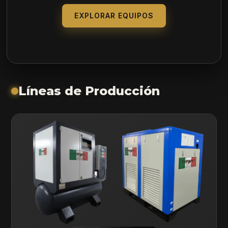
EXPLORAR EQUIPOS
Líneas de Producción