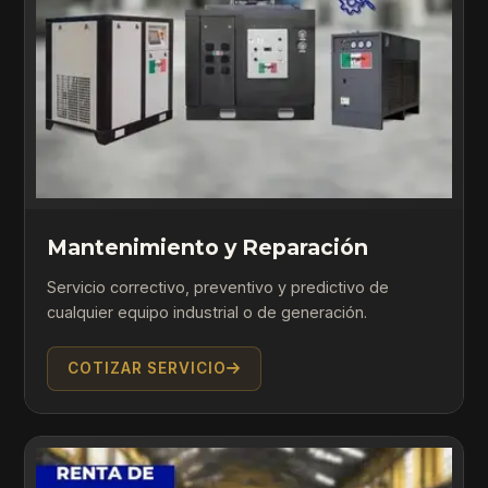
Mantenimiento y Reparación
Servicio correctivo, preventivo y predictivo de
cualquier equipo industrial o de generación.
COTIZAR SERVICIO