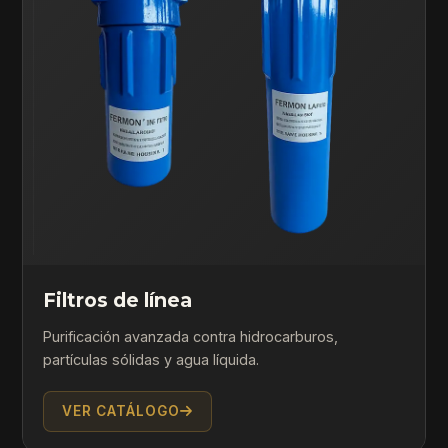
Filtros de línea
Purificación avanzada contra hidrocarburos,
partículas sólidas y agua líquida.
VER CATÁLOGO