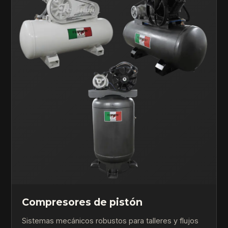
Compresores de pistón
Sistemas mecánicos robustos para talleres y flujos