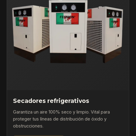
Secadores refrigerativos
Garantiza un aire 100% seco y limpio. Vital para
proteger tus líneas de distribución de óxido y
obstrucciones.