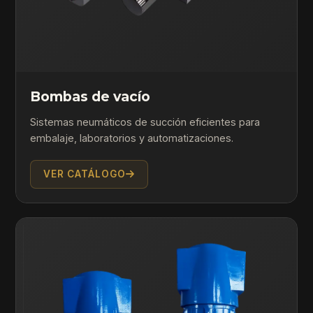
Bombas de vacío
Sistemas neumáticos de succión eficientes para
embalaje, laboratorios y automatizaciones.
VER CATÁLOGO