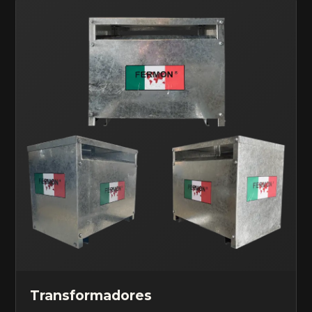
Transformadores