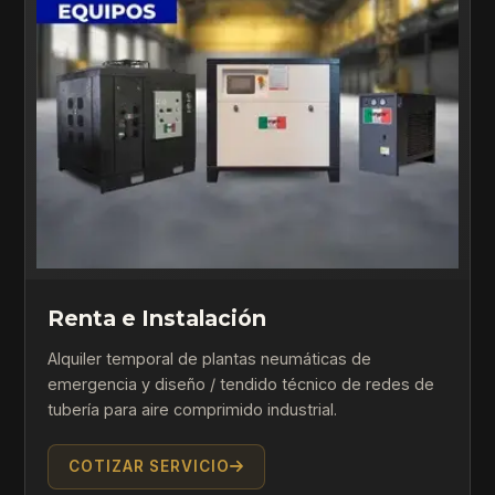
Renta e Instalación
Alquiler temporal de plantas neumáticas de
emergencia y diseño / tendido técnico de redes de
tubería para aire comprimido industrial.
COTIZAR SERVICIO