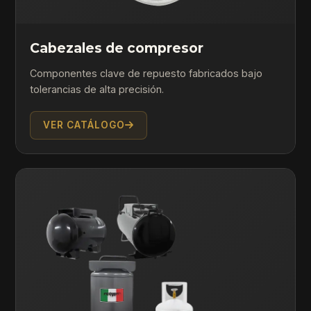
Cabezales de compresor
Componentes clave de repuesto fabricados bajo
tolerancias de alta precisión.
VER CATÁLOGO