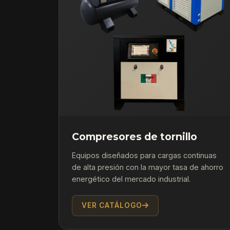
Compresores de tornillo
Equipos diseñados para cargas continuas
de alta presión con la mayor tasa de ahorro
energético del mercado industrial.
VER CATÁLOGO