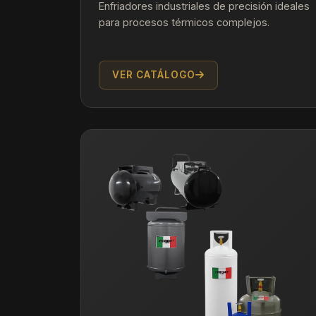
Enfriadores industriales de precisión ideales
para procesos térmicos complejos.
VER CATÁLOGO