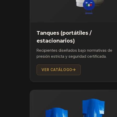
Tanques (portátiles /
estacionarios)
Recipientes diseñados bajo normativas de
presión estricta y seguridad certificada.
VER CATÁLOGO