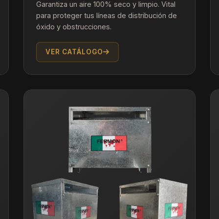
Garantiza un aire 100% seco y limpio. Vital
para proteger tus líneas de distribución de
óxido y obstrucciones.
VER CATÁLOGO