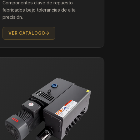
Componentes clave de repuesto
fabricados bajo tolerancias de alta
precisión.
VER CATÁLOGO