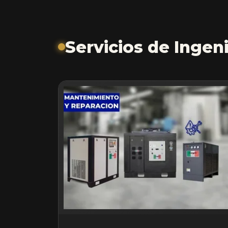
Servicios de Ingeni