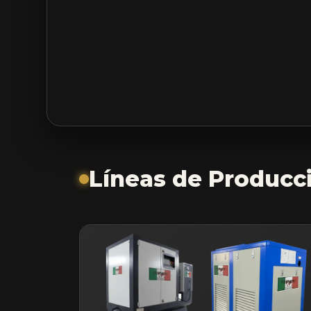
Líneas de Producc