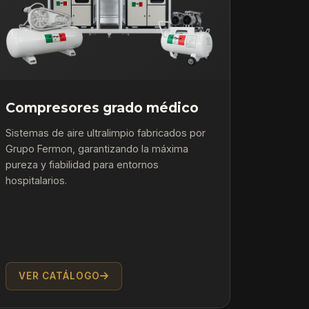
Compresores grado médico
Sistemas de aire ultralimpio fabricados por
Grupo Fermon, garantizando la máxima
pureza y fiabilidad para entornos
hospitalarios.
VER CATÁLOGO