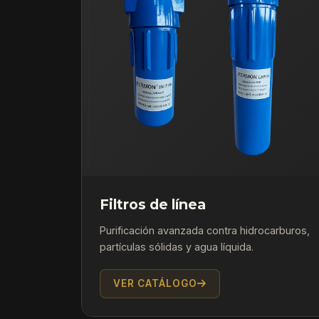
Filtros de línea
Purificación avanzada contra hidrocarburos,
partículas sólidas y agua líquida.
VER CATÁLOGO