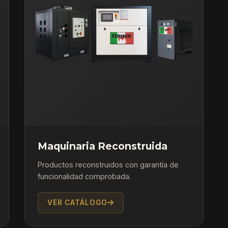
Maquinaria Reconstruida
Productos reconstruidos con garantía de
funcionalidad comprobada.
VER CATÁLOGO