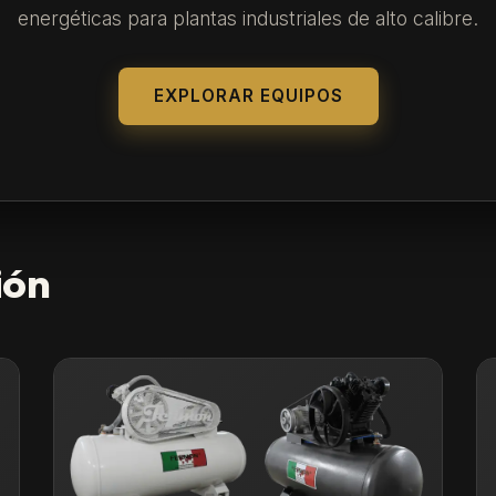
energéticas para plantas industriales de alto calibre.
EXPLORAR EQUIPOS
ión