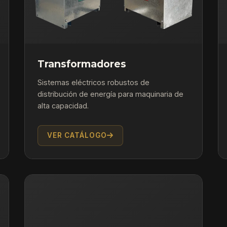
Transformadores
Sistemas eléctricos robustos de
distribución de energía para maquinaria de
alta capacidad.
VER CATÁLOGO