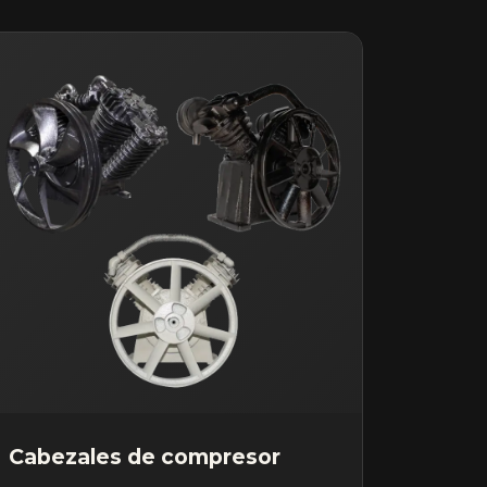
Cabezales de compresor