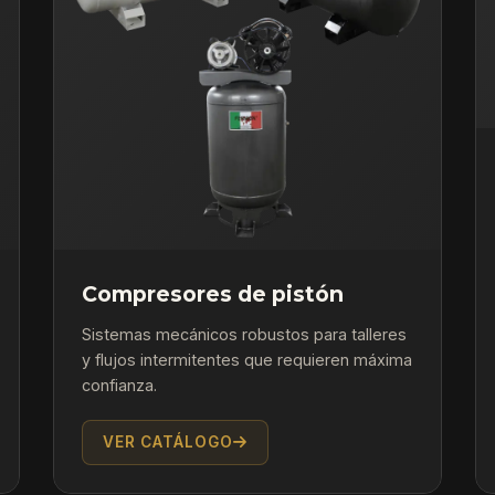
Compresores de pistón
Sistemas mecánicos robustos para talleres
y flujos intermitentes que requieren máxima
confianza.
VER CATÁLOGO