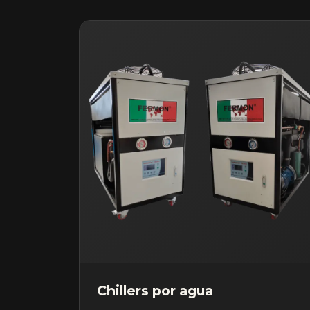
Chillers por agua