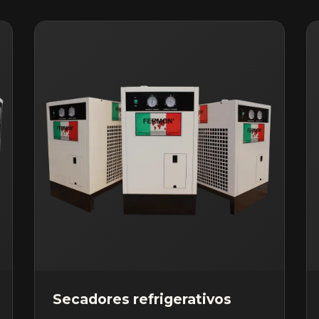
Secadores refrigerativos