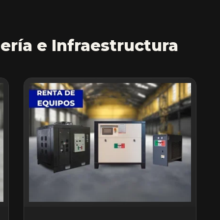
ería e Infraestructura