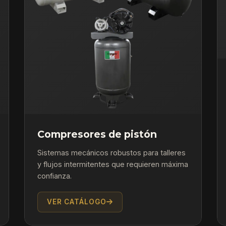
Compresores de pistón
Sistemas mecánicos robustos para talleres
y flujos intermitentes que requieren máxima
confianza.
VER CATÁLOGO