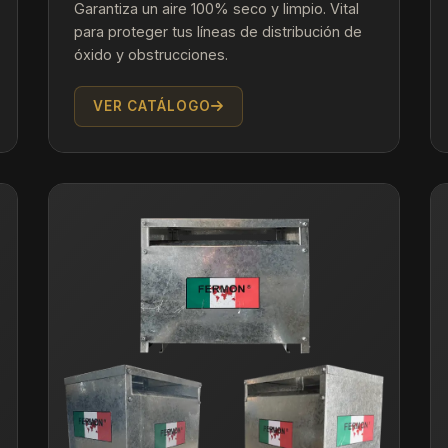
Garantiza un aire 100% seco y limpio. Vital
para proteger tus líneas de distribución de
óxido y obstrucciones.
VER CATÁLOGO