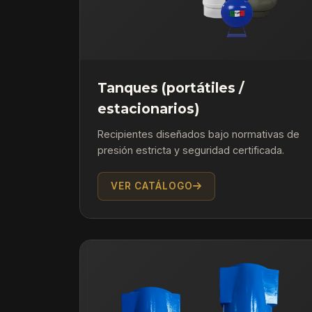
Tanques (portátiles /
estacionarios)
Recipientes diseñados bajo normativas de
presión estricta y seguridad certificada.
VER CATÁLOGO