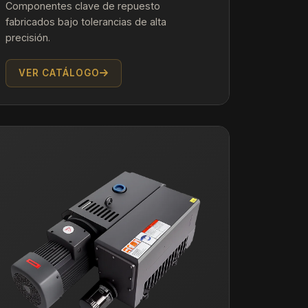
Componentes clave de repuesto
fabricados bajo tolerancias de alta
precisión.
VER CATÁLOGO