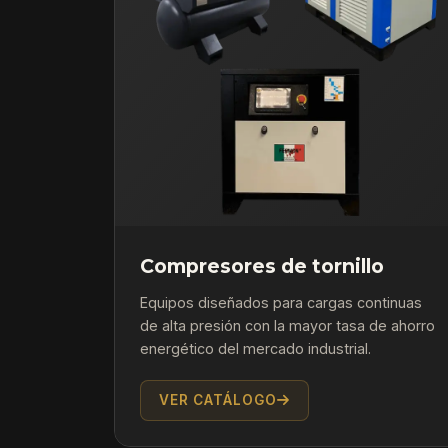
Compresores de tornillo
Equipos diseñados para cargas continuas
de alta presión con la mayor tasa de ahorro
energético del mercado industrial.
VER CATÁLOGO