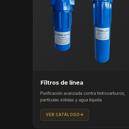
Filtros de línea
Purificación avanzada contra hidrocarburos,
partículas sólidas y agua líquida.
VER CATÁLOGO