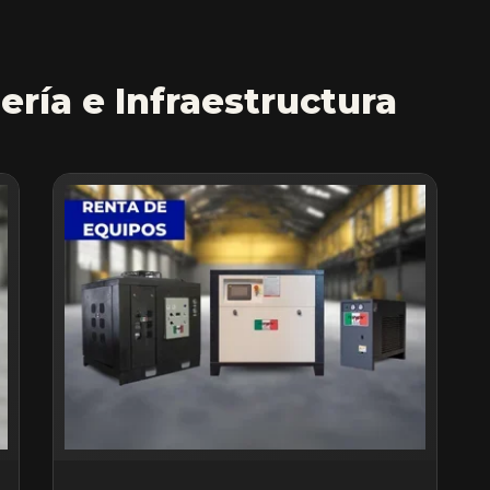
ería e Infraestructura