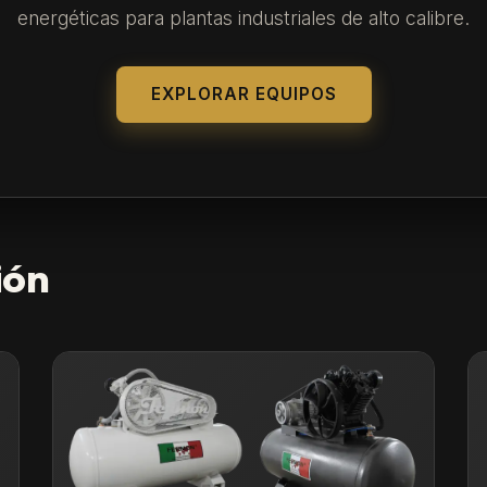
energéticas para plantas industriales de alto calibre.
EXPLORAR EQUIPOS
ión