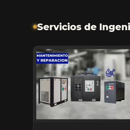
Servicios de Ingeni