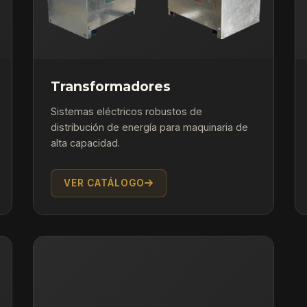
Transformadores
Sistemas eléctricos robustos de
distribución de energía para maquinaria de
alta capacidad.
VER CATÁLOGO