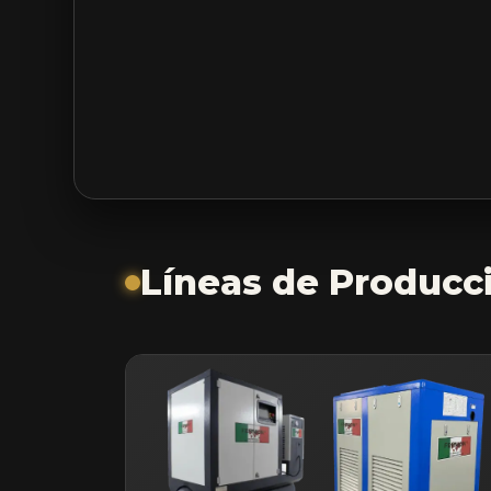
Líneas de Producc