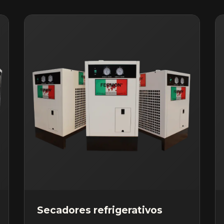
Secadores refrigerativos