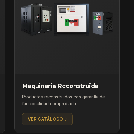
Maquinaria Reconstruida
Productos reconstruidos con garantía de
funcionalidad comprobada.
VER CATÁLOGO