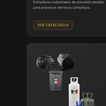
Enfriadores industriales de precisión ideales
para procesos térmicos complejos.
VER CATÁLOGO