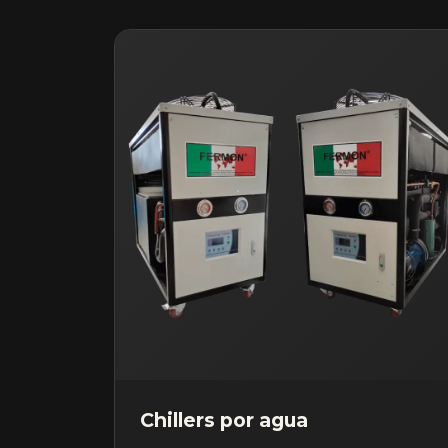
Chillers por agua