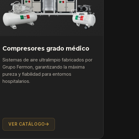
Compresores grado médico
Sistemas de aire ultralimpio fabricados por
Grupo Fermon, garantizando la máxima
pureza y fiabilidad para entornos
hospitalarios.
VER CATÁLOGO