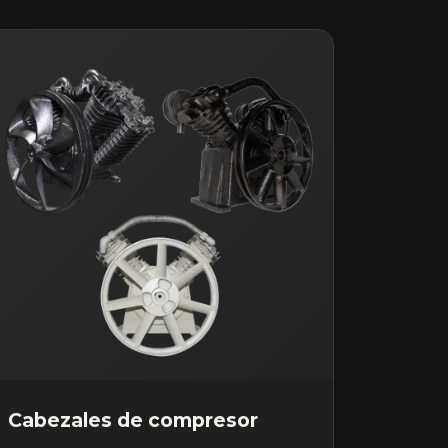
Cabezales de compresor