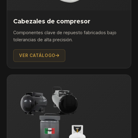
Cabezales de compresor
Componentes clave de repuesto fabricados bajo
tolerancias de alta precisión.
VER CATÁLOGO