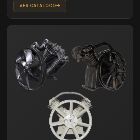
VER CATÁLOGO