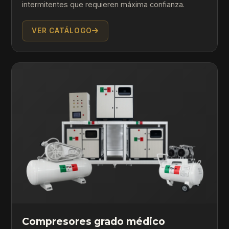
intermitentes que requieren máxima confianza.
VER CATÁLOGO
Compresores grado médico