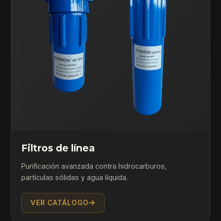
Filtros de línea
Purificación avanzada contra hidrocarburos,
partículas sólidas y agua líquida.
VER CATÁLOGO