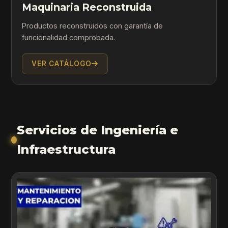
Maquinaria Reconstruida
Productos reconstruidos con garantía de
funcionalidad comprobada.
VER CATÁLOGO
Servicios de Ingeniería e
Infraestructura