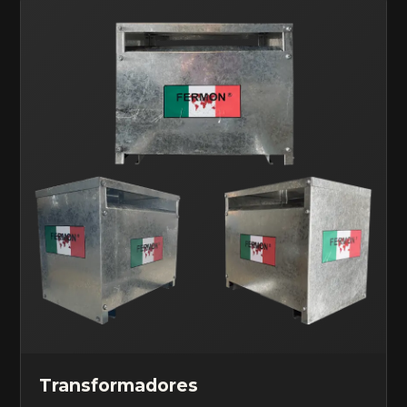
Transformadores