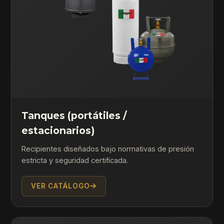
Tanques (portátiles /
estacionarios)
Recipientes diseñados bajo normativas de presión
estricta y seguridad certificada.
VER CATÁLOGO