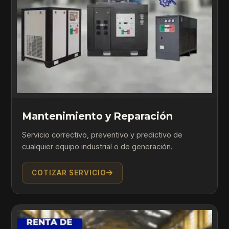
Mantenimiento y Reparación
Servicio correctivo, preventivo y predictivo de
cualquier equipo industrial o de generación.
COTIZAR SERVICIO