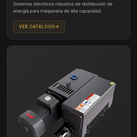
Sistemas eléctricos robustos de distribución de
energía para maquinaria de alta capacidad.
VER CATÁLOGO