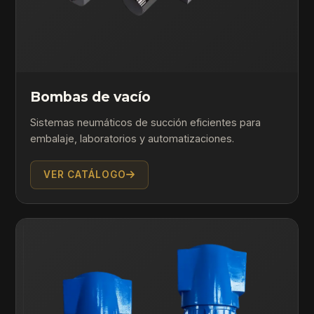
Bombas de vacío
Sistemas neumáticos de succión eficientes para
embalaje, laboratorios y automatizaciones.
VER CATÁLOGO