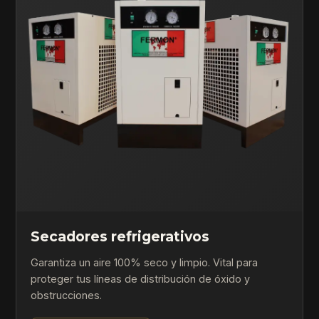
Secadores refrigerativos
Garantiza un aire 100% seco y limpio. Vital para
proteger tus líneas de distribución de óxido y
obstrucciones.