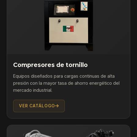
Compresores de tornillo
Equipos diseñados para cargas continuas de alta
presión con la mayor tasa de ahorro energético del
mercado industrial.
VER CATÁLOGO