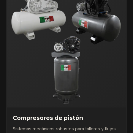
Compresores de pistón
Sistemas mecánicos robustos para talleres y flujos