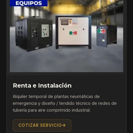
Renta e Instalación
Alquiler temporal de plantas neumáticas de
emergencia y diseño / tendido técnico de redes de
tubería para aire comprimido industrial.
COTIZAR SERVICIO