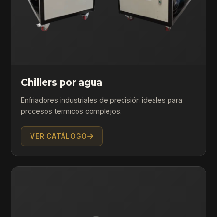
Chillers por agua
Enfriadores industriales de precisión ideales para
procesos térmicos complejos.
VER CATÁLOGO