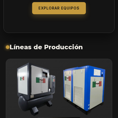
EXPLORAR EQUIPOS
Líneas de Producción