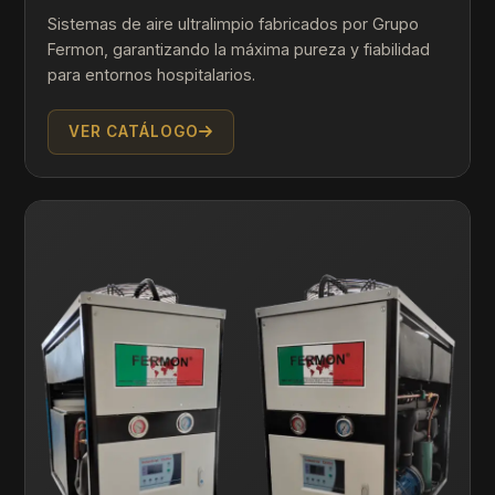
Sistemas de aire ultralimpio fabricados por Grupo
Fermon, garantizando la máxima pureza y fiabilidad
para entornos hospitalarios.
VER CATÁLOGO